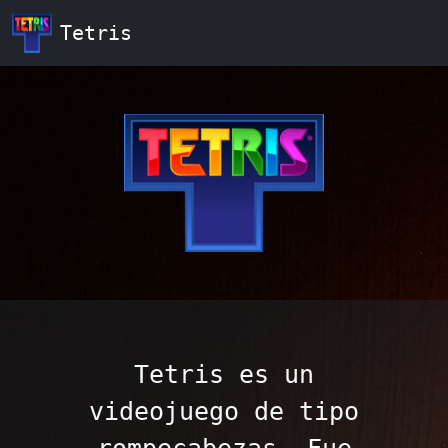
Tetris
Tetris es un
videojuego de tipo