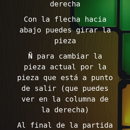
derecha
Con la flecha hacia
abajo puedes girar la
pieza
Ñ
para cambiar la
pieza actual por la
pieza que está a punto
de salir (que puedes
ver en la columna de
la derecha)
Al final de la partida